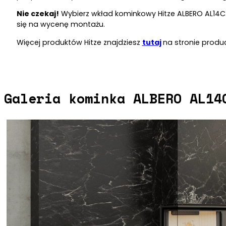
Nie czekaj!
Wybierz wkład kominkowy Hitze ALBERO AL14C.
się na wycenę montażu.
Więcej produktów Hitze znajdziesz
tutaj
na stronie produ
Galeria kominka ALBERO AL14