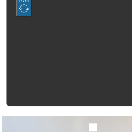
Wyślij