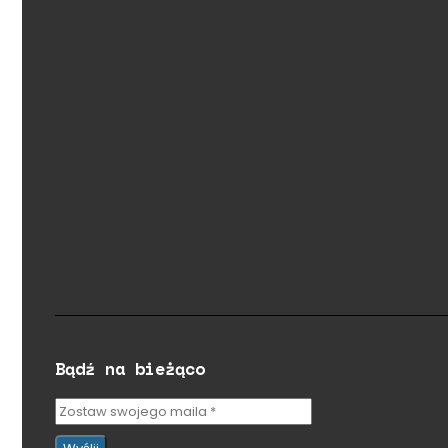
Bądź na bieżąco