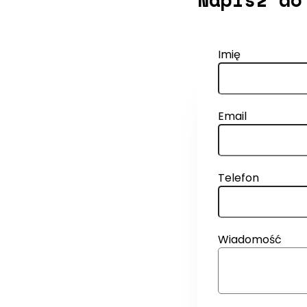
Imię
Email
Telefon
Wiadomość