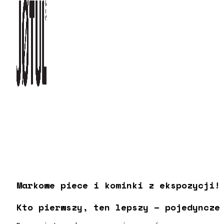
Markowe piece i kominki z ekspozycji
Kto pierwszy, ten lepszy – pojedyncze