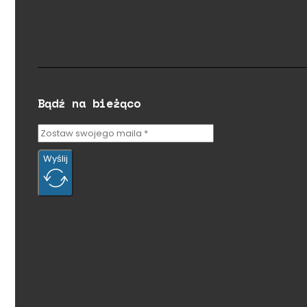
Bądź na bieżąco
Wyślij