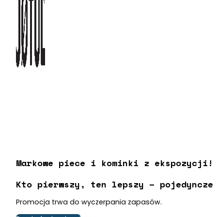
Markowe piece i kominki z ekspozycji
Kto pierwszy, ten lepszy – pojedyncze
Promocja trwa do wyczerpania zapasów.