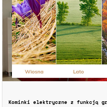
Kominki elektryczne z funkcją g