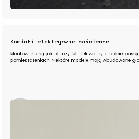
Kominki elektryczne naścienne
Montowane są jak obrazy lub telewizory, idealnie pasuj
pomieszczeniach. Niektóre modele mają wbudowane głośni
2