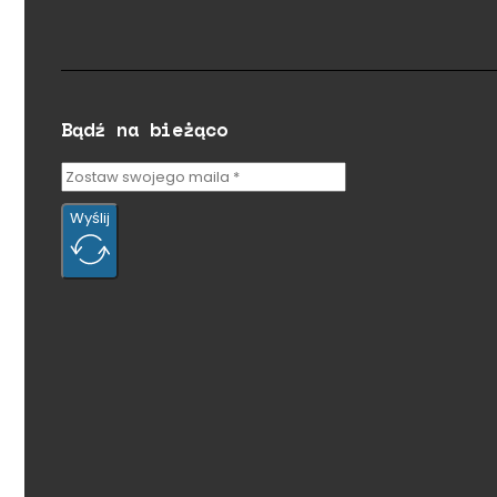
Bądź na bieżąco
Wyślij