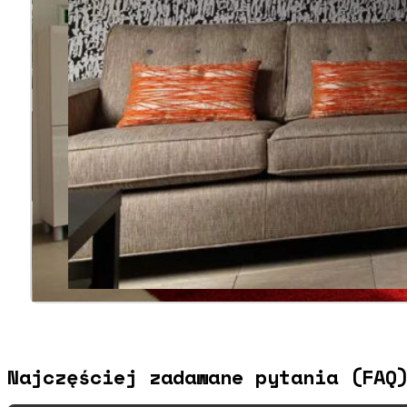
Najczęściej zadawane pytania (FAQ