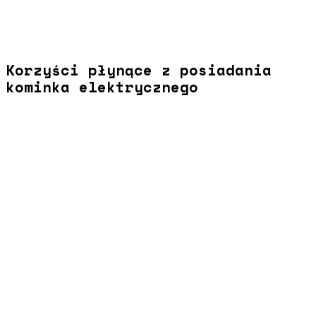
Korzyści płynące z posiadania
kominka elektrycznego