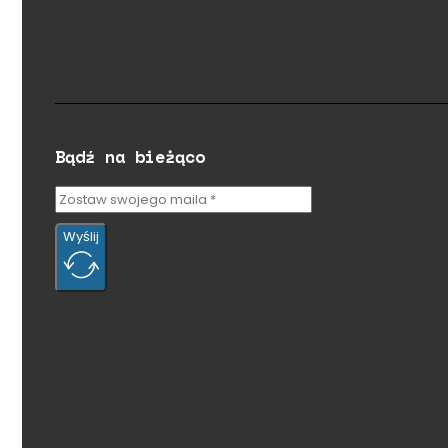
Bądź na bieżąco
Wyślij