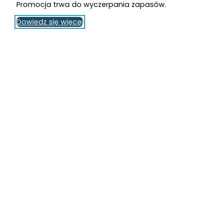
Promocja trwa do wyczerpania zapasów.
Dowiedz się więcej