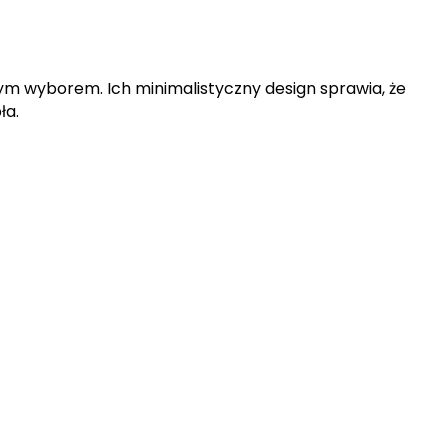
ym wyborem. Ich minimalistyczny design sprawia, że
ła.