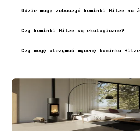
Gdzie mogę zobaczyć kominki Hitze na ż
Czy kominki Hitze są ekologiczne?
Czy mogę otrzymać wycenę kominka Hitze