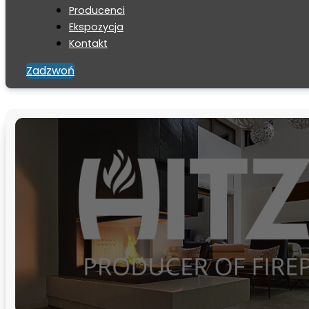
Producenci
Ekspozycja
Kontakt
Zadzwoń