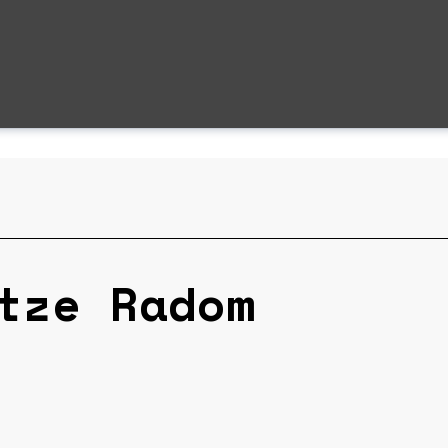
tze Radom